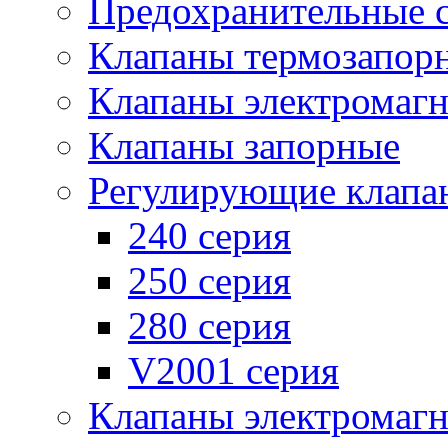
Предохранительные 
Клапаны термозапор
Клапаны электромаг
Клапаны запорные
Регулирующие клапа
240 серия
250 серия
280 серия
V2001 серия
Клапаны электромаг