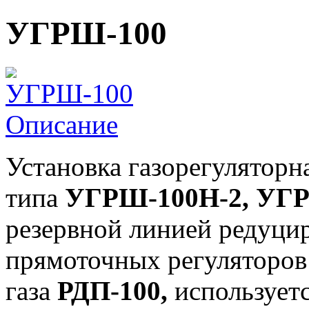
УГРШ-100
Описание
Установка газорегулятор
типа
УГРШ-100Н-2, УГР
резервной линией редуцир
прямоточных регуляторов
газа
РДП-100,
используетс