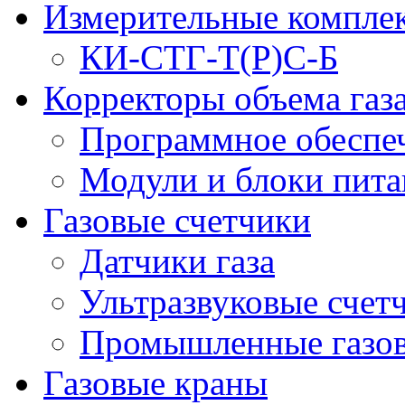
Измерительные компле
КИ-СТГ-Т(Р)С-Б
Корректоры объема газ
Программное обеспеч
Модули и блоки пита
Газовые счетчики
Датчики газа
Ультразвуковые счетч
Промышленные газов
Газовые краны