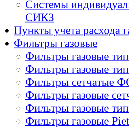
Системы индивидуаль
СИКЗ
Пункты учета расхода г
Фильтры газовые
Фильтры газовые ти
Фильтры газовые ти
Фильтры сетчатые Ф
Фильтры газовые се
Фильтры газовые ти
Фильтры газовые Piet