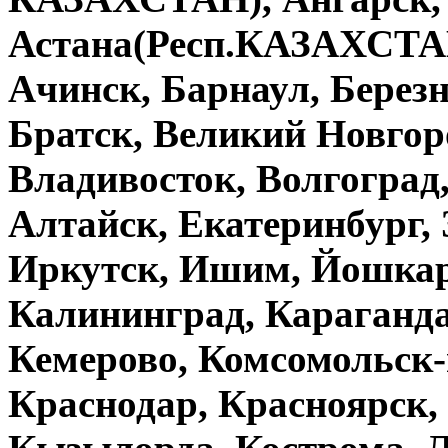
Астана(Респ.КАЗАХСТАН
Ачинск, Барнаул, Берез
Братск, Великий Новгор
Владивосток, Волгоград,
Алтайск, Екатеринбург, 
Иркутск, Ишим, Йошкар-
Калининград, Караганда
Кемерово, Комсомольск-
Краснодар, Красноярск,