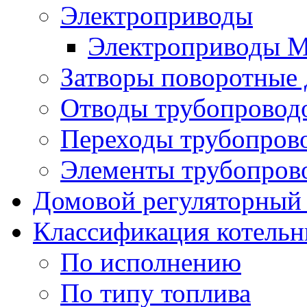
Электроприводы
Электроприводы 
Затворы поворотные
Отводы трубопровод
Переходы трубопров
Элементы трубопров
Домовой регуляторный
Классификация котель
По исполнению
По типу топлива