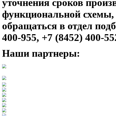
уточнения сроков произв
функциональной схемы,
обращаться в отдел подб
400-955, +7 (8452) 400-55
Наши партнеры: