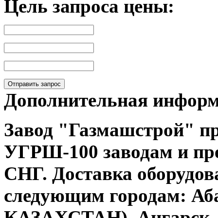
Цель запроса цены:
Отправить запрос
Дополнительная инфор
Завод "Газмашстрой" пр
УГРШ-100
заводам и пр
СНГ. Доставка оборудов
следующим городам: Аба
КАЗАХСТАН), Ангарск, 