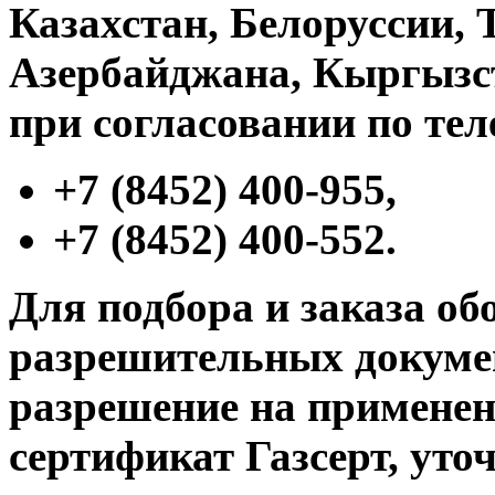
Казахстан, Белоруссии, 
Азербайджана, Кыргызст
при согласовании по те
+7 (8452) 400-955,
+7 (8452) 400-552.
Для подбора и заказа об
разрешительных докумен
разрешение на применени
сертификат Газсерт, уто