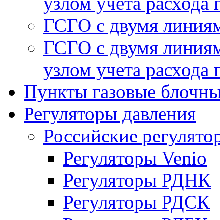
узлом учета расхода 
ГСГО с двумя линиям
ГСГО с двумя линиям
узлом учета расхода 
Пункты газовые блочн
Регуляторы давления
Российские регулято
Регуляторы Venio
Регуляторы РДНК
Регуляторы РДСК