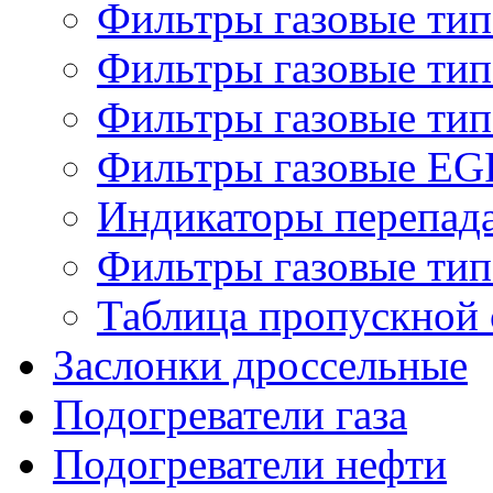
Фильтры газовые ти
Фильтры газовые ти
Фильтры газовые ти
Фильтры газовые EG
Индикаторы перепад
Фильтры газовые ти
Таблица пропускной 
Заслонки дроссельные
Подогреватели газа
Подогреватели нефти