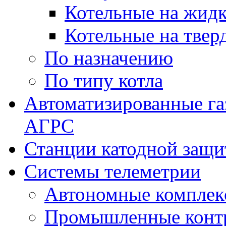
Котельные на жидк
Котельные на твер
По назначению
По типу котла
Автоматизированные га
АГРС
Станции катодной защ
Системы телеметрии
Автономные комплек
Промышленные контр