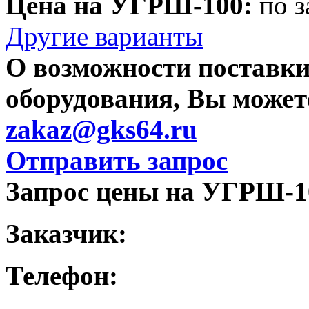
Цена на УГРШ-100:
по з
Другие варианты
О возможности поставки
оборудования, Вы можете
zakaz@gks64.ru
Отправить запрос
Запрос цены на УГРШ-1
Заказчик:
Телефон: