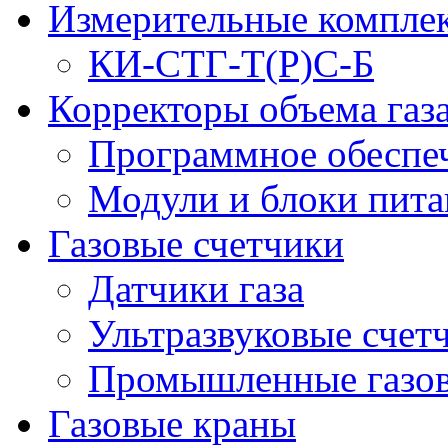
Измерительные компле
КИ-СТГ-Т(Р)С-Б
Корректоры объема газ
Программное обеспеч
Модули и блоки пита
Газовые счетчики
Датчики газа
Ультразвуковые счетч
Промышленные газов
Газовые краны