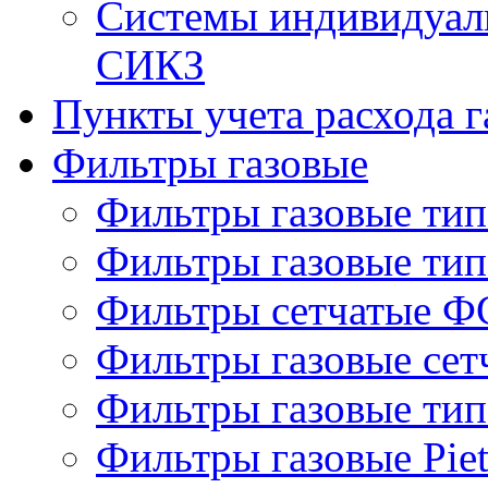
Системы индивидуаль
СИКЗ
Пункты учета расхода г
Фильтры газовые
Фильтры газовые ти
Фильтры газовые ти
Фильтры сетчатые Ф
Фильтры газовые се
Фильтры газовые ти
Фильтры газовые Piet