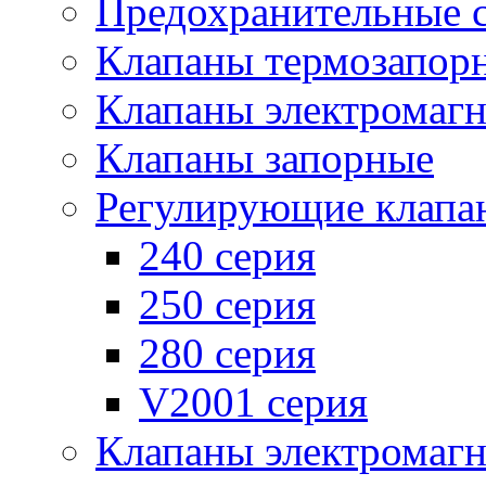
Предохранительные 
Клапаны термозапор
Клапаны электромаг
Клапаны запорные
Регулирующие клапа
240 серия
250 серия
280 серия
V2001 серия
Клапаны электромаг