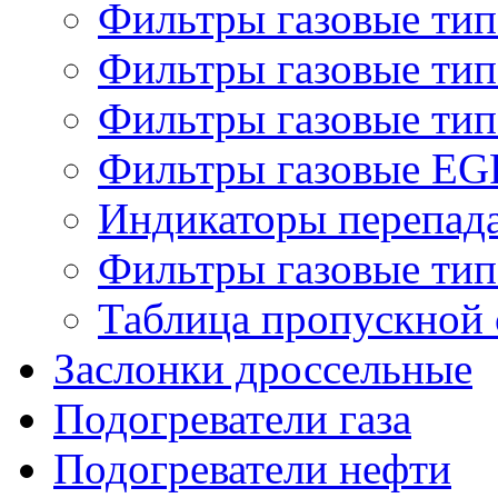
Фильтры газовые ти
Фильтры газовые ти
Фильтры газовые ти
Фильтры газовые EG
Индикаторы перепад
Фильтры газовые ти
Таблица пропускной 
Заслонки дроссельные
Подогреватели газа
Подогреватели нефти