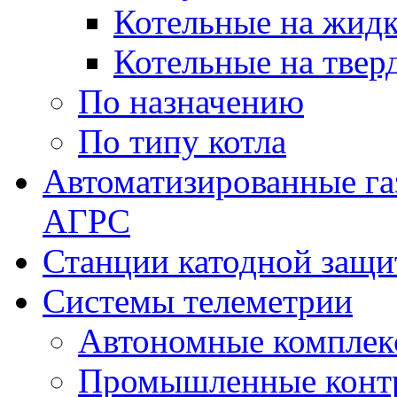
Котельные на жидк
Котельные на твер
По назначению
По типу котла
Автоматизированные га
АГРС
Станции катодной защ
Системы телеметрии
Автономные комплек
Промышленные контр