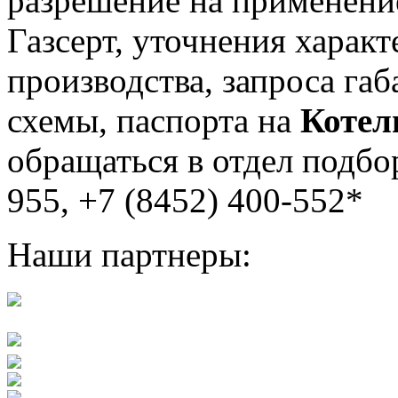
разрешение на применение
Газсерт, уточнения характ
производства, запроса га
схемы, паспорта на
Котел
обращаться в отдел подбо
955, +7 (8452) 400-552*
Наши партнеры: