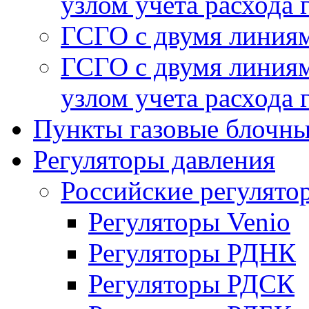
узлом учета расхода 
ГСГО с двумя линиям
ГСГО с двумя линиям
узлом учета расхода 
Пункты газовые блочн
Регуляторы давления
Российские регулято
Регуляторы Venio
Регуляторы РДНК
Регуляторы РДСК