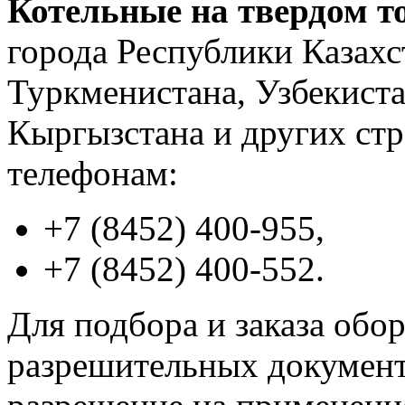
Котельные на твердом т
города Республики Казахс
Туркменистана, Узбекиста
Кыргызстана и других стр
телефонам:
+7 (8452) 400-955,
+7 (8452) 400-552.
Для подбора и заказа обор
разрешительных документо