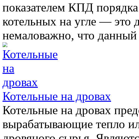
показателем КПД порядка
котельных на угле — это 
немаловажно, что данный 
Котельные на дровах
Котельные на дровах пред
вырабатывающие тепло или
дровяного сырья. Являют