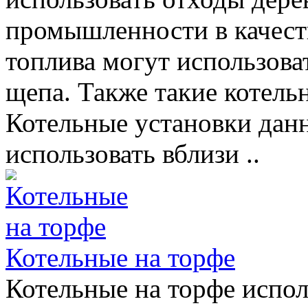
промышленности в качеств
топлива могут использова
щепа. Также такие котель
Котельные установки дан
использовать вблизи ..
Котельные на торфе
Котельные на торфе испо