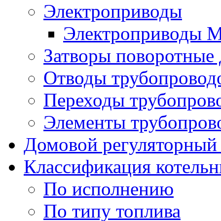
Электроприводы
Электроприводы 
Затворы поворотные
Отводы трубопровод
Переходы трубопров
Элементы трубопров
Домовой регуляторный
Классификация котель
По исполнению
По типу топлива