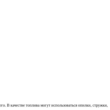
о. В качестве топлива могут использоваться опилки, стружки,