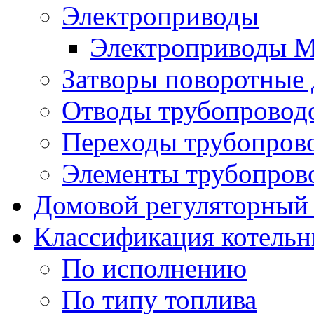
Электроприводы
Электроприводы 
Затворы поворотные
Отводы трубопровод
Переходы трубопров
Элементы трубопров
Домовой регуляторный
Классификация котель
По исполнению
По типу топлива