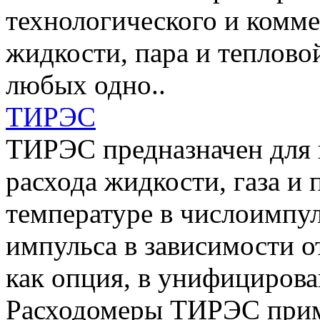
технологического и комме
жидкости, пара и теплово
любых одно..
ТИРЭС
ТИРЭС предназначен для 
расхода жидкости, газа и 
температуре в числоимпул
импульса в зависимости о
как опция, в унифициров
Расходомеры ТИРЭС приме