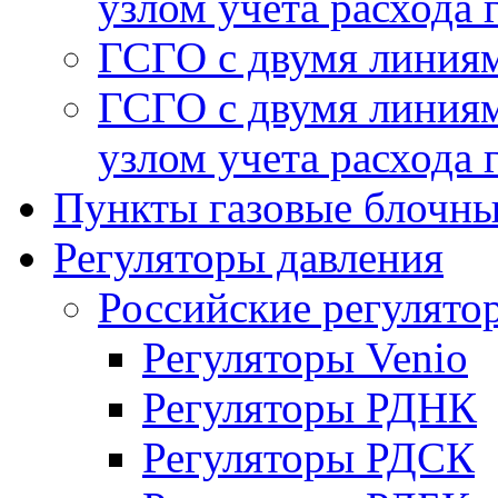
узлом учета расхода 
ГСГО с двумя линиям
ГСГО с двумя линиям
узлом учета расхода 
Пункты газовые блочн
Регуляторы давления
Российские регулято
Регуляторы Venio
Регуляторы РДНК
Регуляторы РДСК