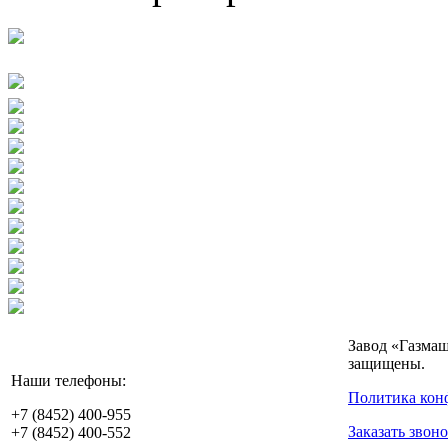
Завод «Газмаш
защищены.
Наши телефоны:
Политика кон
+7 (8452)
400-955
Заказать звон
+7 (8452)
400-552