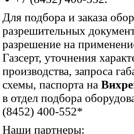
Для подбора и заказа обор
разрешительных документо
разрешение на применение
Газсерт, уточнения характ
производства, запроса га
схемы, паспорта на
Вихре
в отдел подбора оборудова
(8452) 400-552*
Наши партнеры: