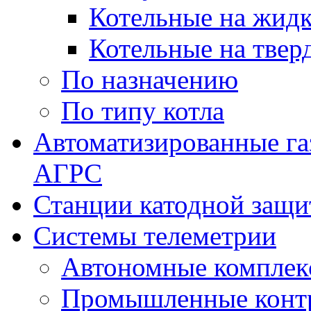
Котельные на жидк
Котельные на твер
По назначению
По типу котла
Автоматизированные га
АГРС
Станции катодной защ
Системы телеметрии
Автономные комплек
Промышленные контр