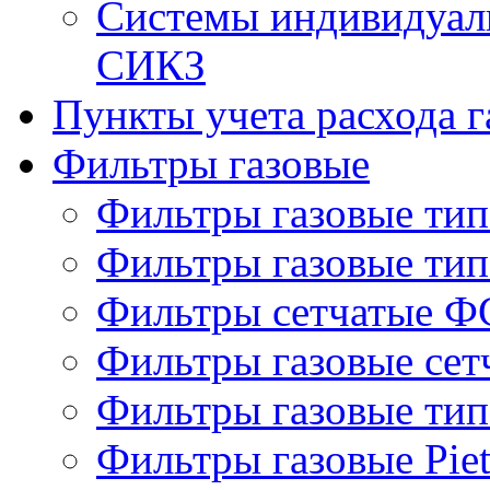
Системы индивидуаль
СИКЗ
Пункты учета расхода г
Фильтры газовые
Фильтры газовые ти
Фильтры газовые ти
Фильтры сетчатые Ф
Фильтры газовые се
Фильтры газовые ти
Фильтры газовые Piet