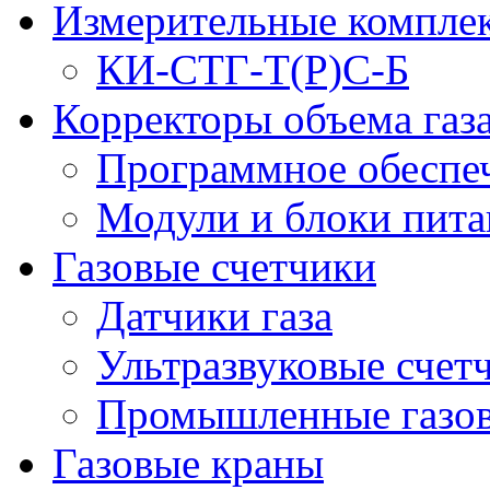
Измерительные компле
КИ-СТГ-Т(Р)С-Б
Корректоры объема газ
Программное обеспеч
Модули и блоки пита
Газовые счетчики
Датчики газа
Ультразвуковые счетч
Промышленные газов
Газовые краны