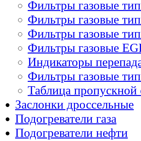
Фильтры газовые ти
Фильтры газовые ти
Фильтры газовые ти
Фильтры газовые EG
Индикаторы перепад
Фильтры газовые ти
Таблица пропускной 
Заслонки дроссельные
Подогреватели газа
Подогреватели нефти