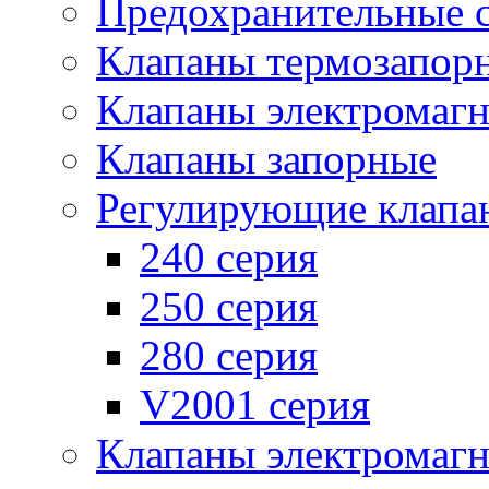
Предохранительные 
Клапаны термозапор
Клапаны электромаг
Клапаны запорные
Регулирующие клапа
240 серия
250 серия
280 серия
V2001 серия
Клапаны электромаг