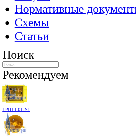
Нормативные докумен
Схемы
Статьи
Поиск
Рекомендуем
ГРПШ-01-У1