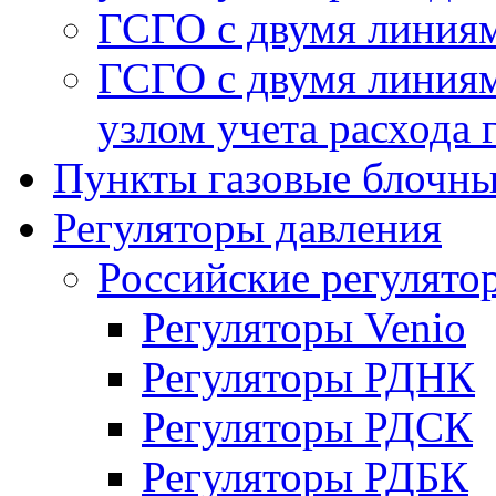
ГСГО с двумя линиям
ГСГО с двумя линиям
узлом учета расхода 
Пункты газовые блочн
Регуляторы давления
Российские регулято
Регуляторы Venio
Регуляторы РДНК
Регуляторы РДСК
Регуляторы РДБК