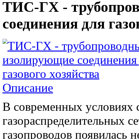
ТИС-ГХ - трубопро
соединения для газо
Описание
В современных условиях 
газораспределительных се
газопроводов появилась н