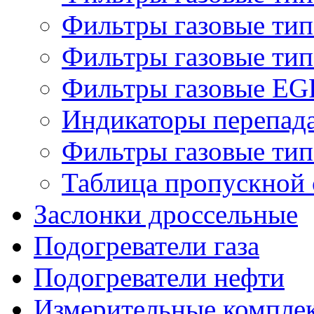
Фильтры газовые ти
Фильтры газовые ти
Фильтры газовые EG
Индикаторы перепад
Фильтры газовые ти
Таблица пропускной 
Заслонки дроссельные
Подогреватели газа
Подогреватели нефти
Измерительные компле