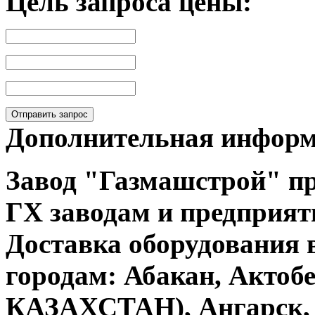
Цель запроса цены:
Отправить запрос
Дополнительная инфор
Завод "Газмашстрой" п
ГХ
заводам и предприят
Доставка оборудования
городам: Абакан, Актобе
КАЗАХСТАН), Ангарск, 