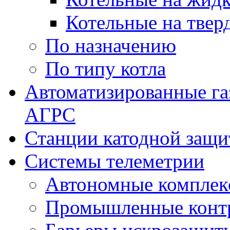
Котельные на твер
По назначению
По типу котла
Автоматизированные га
АГРС
Станции катодной защ
Системы телеметрии
Автономные комплек
Промышленные контр