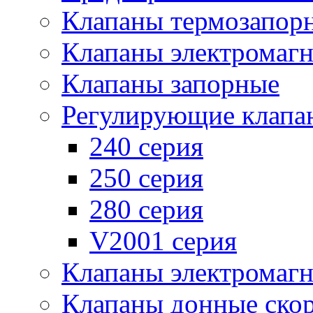
Клапаны термозапор
Клапаны электромаг
Клапаны запорные
Регулирующие клапа
240 серия
250 серия
280 серия
V2001 серия
Клапаны электромаг
Клапаны донные ско