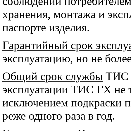
соблюдении потребителем
хранения, монтажа и эксп
паспорте изделия.
Гарантийный срок эксплу
эксплуатацию, но не более
Общий срок службы
ТИС Г
эксплуатации ТИС ГХ не т
исключением подкраски п
реже одного раза в год.