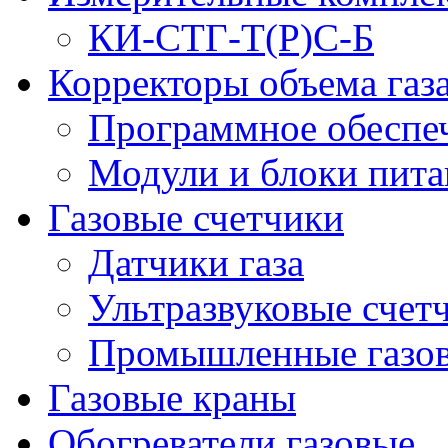
КИ-СТГ-Т(Р)С-Б
Корректоры объема газ
Программное обеспеч
Модули и блоки пита
Газовые счетчики
Датчики газа
Ультразвуковые счетч
Промышленные газов
Газовые краны
Обогреватели газовые