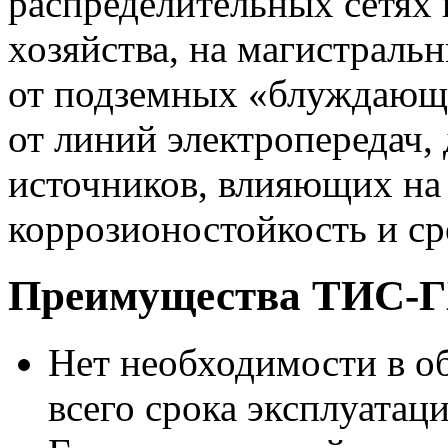
распределительных сетях 
хозяйства, на магистраль
от подземных «блуждающи
от линий электропередач,
источников, влияющих на 
коррозионостойкость и ср
Преимущества ТИС-
Нет необходимости в о
всего срока эксплуатац