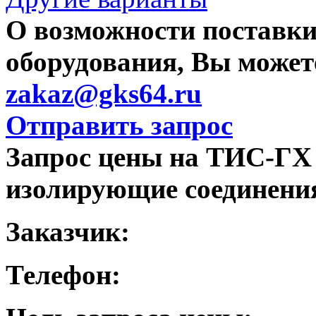
О возможности поставки
оборудования, Вы можете
zakaz@gks64.ru
Отправить запрос
Запрос цены на ТИС-ГХ 
изолирующие соединения
Заказчик:
Телефон: