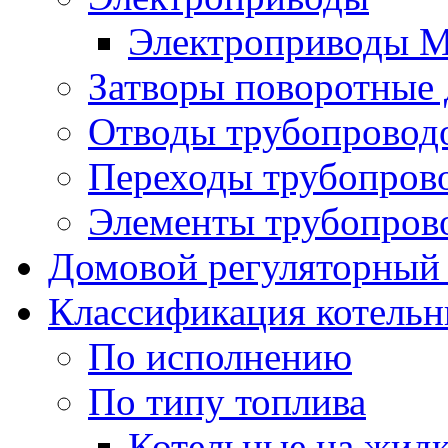
Электроприводы 
Затворы поворотные
Отводы трубопровод
Переходы трубопров
Элементы трубопров
Домовой регуляторный
Классификация котель
По исполнению
По типу топлива
Котельные на жидк