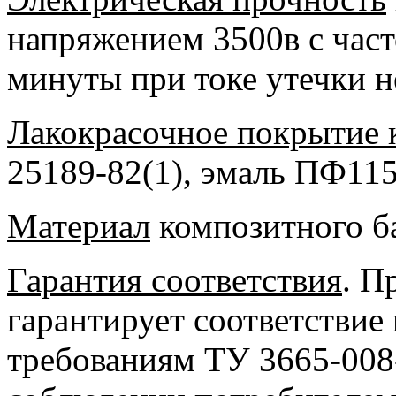
напряжением 3500в с част
минуты при токе утечки н
Лакокрасочное покрытие 
25189-82(1), эмаль ПФ115
Материал
композитного ба
Гарантия соответствия
. П
гарантирует соответстви
требованиям ТУ 3665-008