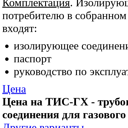
Комплектация
. Изолирую
потребителю в собранном 
входят:
изолирующее соединен
паспорт
руководство по эксплуа
Цена
Цена на ТИС-ГХ - труб
соединения для газового 
Другие варианты