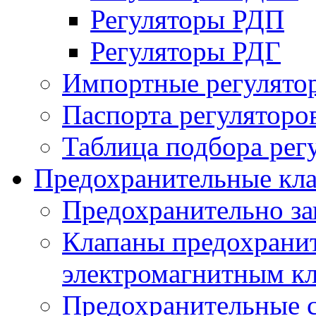
Регуляторы РДП
Регуляторы РДГ
Импортные регулято
Паспорта регуляторо
Таблица подбора рег
Предохранительные кл
Предохранительно з
Клапаны предохранит
электромагнитным к
Предохранительные 