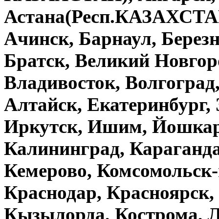
Астана(Респ.КАЗАХСТАН
Ачинск, Барнаул, Берез
Братск, Великий Новгор
Владивосток, Волгоград,
Алтайск, Екатеринбург, 
Иркутск, Ишим, Йошкар-
Калининград, Караганда
Кемерово, Комсомольск-
Краснодар, Красноярск,
Кызылорда, Кострома, Л