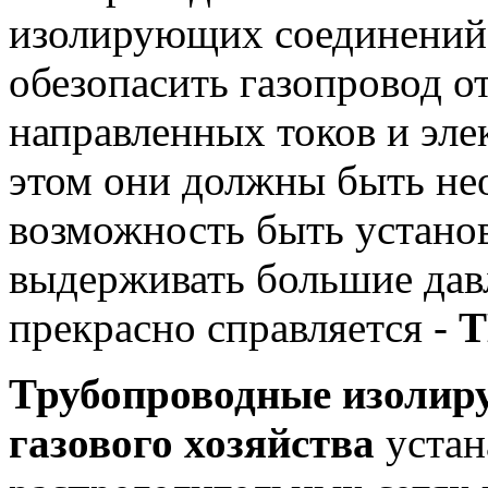
изолирующих соединений,
обезопасить газопровод 
направленных токов и эле
этом они должны быть не
возможность быть устано
выдерживать большие давл
прекрасно справляется -
Т
Трубопроводные изолир
газового хозяйства
устан