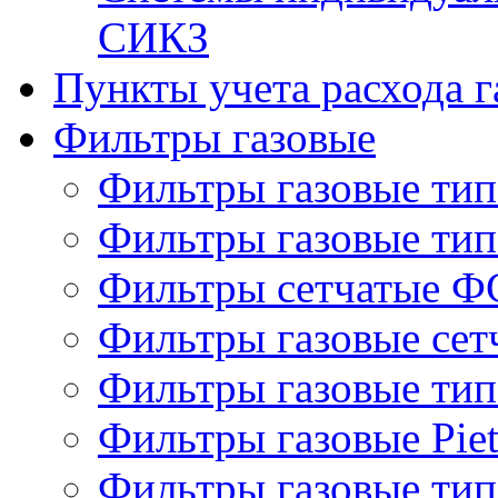
СИКЗ
Пункты учета расхода г
Фильтры газовые
Фильтры газовые ти
Фильтры газовые ти
Фильтры сетчатые Ф
Фильтры газовые се
Фильтры газовые ти
Фильтры газовые Piet
Фильтры газовые ти