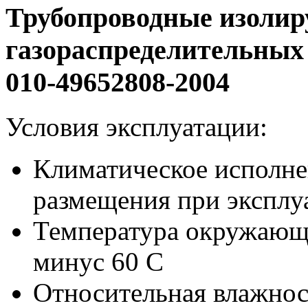
Трубопроводные изолир
газораспределительных 
010-49652808-2004
Условия эксплуатации:
Климатическое исполне
размещения при эксплу
Температура окружающе
минус 60 С
Относительная влажнос