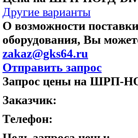
Другие варианты
О возможности поставки
оборудования, Вы можете
zakaz@gks64.ru
Отправить запрос
Запрос цены на ШРП-НОР
Заказчик:
Телефон:
Цель запроса цены: