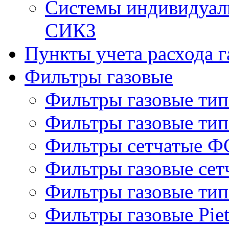
Системы индивидуаль
СИКЗ
Пункты учета расхода г
Фильтры газовые
Фильтры газовые ти
Фильтры газовые ти
Фильтры сетчатые Ф
Фильтры газовые се
Фильтры газовые ти
Фильтры газовые Piet