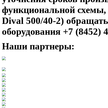
функциональной схемы,
Dival 500/40-2
) обращать
оборудования +7 (8452) 4
Наши партнеры: