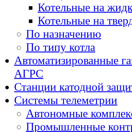
Котельные на жидк
Котельные на твер
По назначению
По типу котла
Автоматизированные га
АГРС
Станции катодной защ
Системы телеметрии
Автономные комплек
Промышленные контр