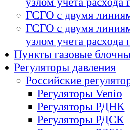
узлом учета расхода 
ГСГО с двумя линиям
ГСГО с двумя линиям
узлом учета расхода 
Пункты газовые блочн
Регуляторы давления
Российские регулято
Регуляторы Venio
Регуляторы РДНК
Регуляторы РДСК