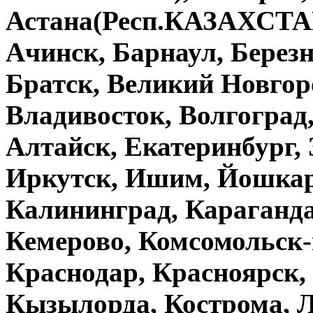
Астана(Респ.КАЗАХСТАН
Ачинск, Барнаул, Берез
Братск, Великий Новгор
Владивосток, Волгоград,
Алтайск, Екатеринбург, 
Иркутск, Ишим, Йошкар-
Калининград, Караганда
Кемерово, Комсомольск-
Краснодар, Красноярск,
Кызылорда, Кострома, Л