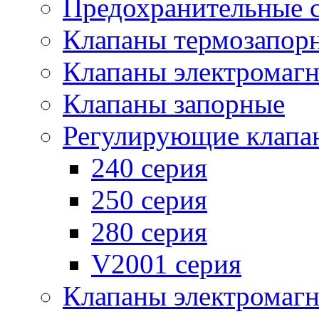
Предохранительные 
Клапаны термозапор
Клапаны электромаг
Клапаны запорные
Регулирующие клапа
240 серия
250 серия
280 серия
V2001 серия
Клапаны электромаг