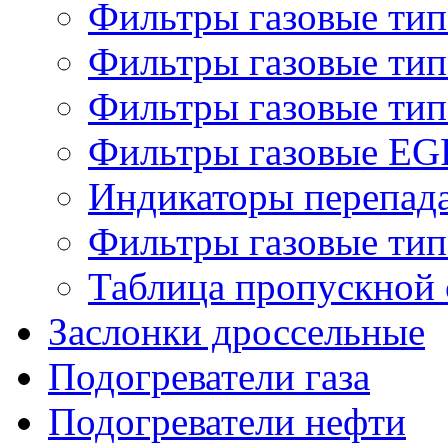
Фильтры газовые ти
Фильтры газовые ти
Фильтры газовые ти
Фильтры газовые EG
Индикаторы перепад
Фильтры газовые ти
Таблица пропускной 
Заслонки дроссельные
Подогреватели газа
Подогреватели нефти