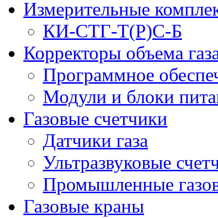
Измерительные компле
КИ-СТГ-Т(Р)С-Б
Корректоры объема газ
Программное обеспеч
Модули и блоки пита
Газовые счетчики
Датчики газа
Ультразвуковые счетч
Промышленные газов
Газовые краны