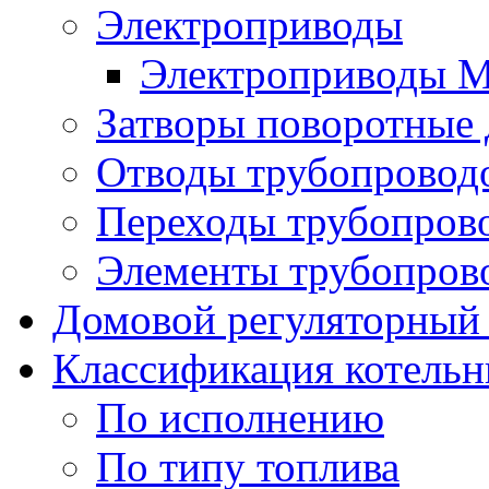
Электроприводы
Электроприводы 
Затворы поворотные
Отводы трубопровод
Переходы трубопров
Элементы трубопров
Домовой регуляторный
Классификация котель
По исполнению
По типу топлива