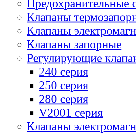
Предохранительные 
Клапаны термозапор
Клапаны электромаг
Клапаны запорные
Регулирующие клапа
240 серия
250 серия
280 серия
V2001 серия
Клапаны электромаг