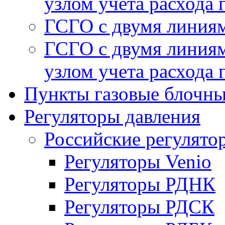
узлом учета расхода 
ГСГО с двумя линиям
ГСГО с двумя линиям
узлом учета расхода 
Пункты газовые блочн
Регуляторы давления
Российские регулято
Регуляторы Venio
Регуляторы РДНК
Регуляторы РДСК