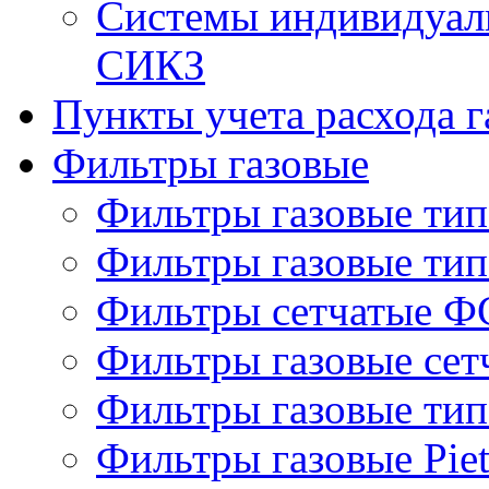
Системы индивидуаль
СИКЗ
Пункты учета расхода г
Фильтры газовые
Фильтры газовые ти
Фильтры газовые ти
Фильтры сетчатые Ф
Фильтры газовые се
Фильтры газовые ти
Фильтры газовые Piet