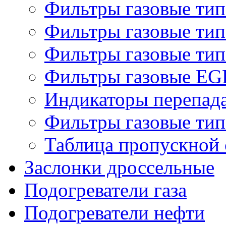
Фильтры газовые ти
Фильтры газовые ти
Фильтры газовые ти
Фильтры газовые EG
Индикаторы перепад
Фильтры газовые ти
Таблица пропускной 
Заслонки дроссельные
Подогреватели газа
Подогреватели нефти