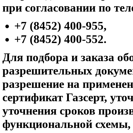
при согласовании по те
+7 (8452) 400-955,
+7 (8452) 400-552.
Для подбора и заказа об
разрешительных докумен
разрешение на применени
сертификат Газсерт, уто
уточнения сроков произв
функциональной схемы,