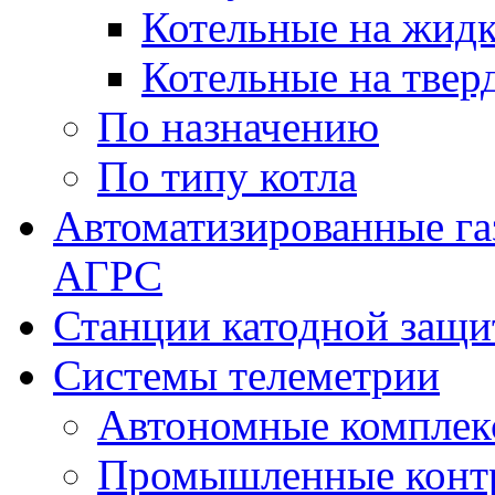
Котельные на жидк
Котельные на твер
По назначению
По типу котла
Автоматизированные га
АГРС
Станции катодной защ
Системы телеметрии
Автономные комплек
Промышленные контр