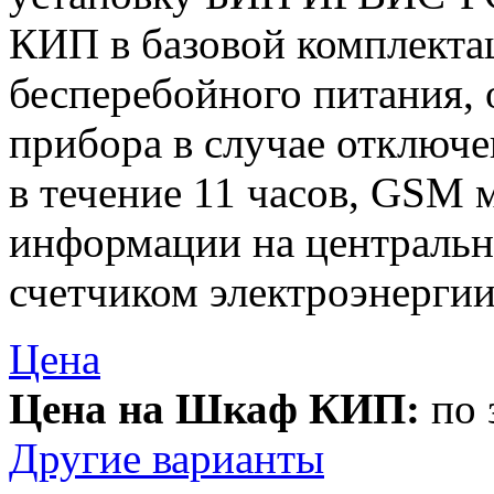
КИП в базовой комплектац
бесперебойного питания,
прибора в случае отключ
в течение 11 часов, GSM 
информации на центральн
счетчиком электроэнергии
Цена
Цена на Шкаф КИП:
по 
Другие варианты