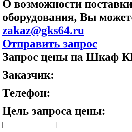
О возможности поставки
оборудования, Вы можете
zakaz@gks64.ru
Отправить запрос
Запрос цены на Шкаф 
Заказчик:
Телефон:
Цель запроса цены: