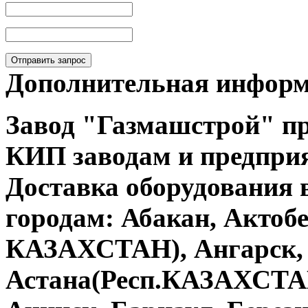
Отправить запрос
Дополнительная инфор
Завод "Газмашстрой" п
КИП
заводам и предпри
Доставка оборудования
городам: Абакан, Актобе
КАЗАХСТАН), Ангарск, 
Астана(Респ.КАЗАХСТАН