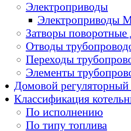
Электроприводы
Электроприводы 
Затворы поворотные
Отводы трубопровод
Переходы трубопров
Элементы трубопров
Домовой регуляторный
Классификация котель
По исполнению
По типу топлива