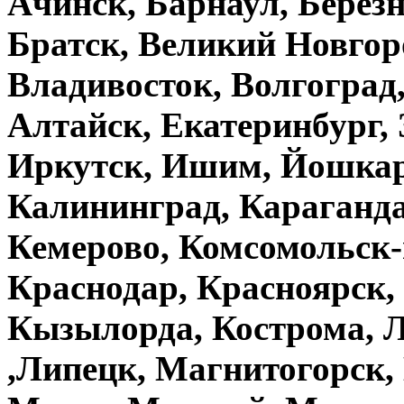
Ачинск, Барнаул, Берез
Братск, Великий Новгор
Владивосток, Волгоград,
Алтайск, Екатеринбург, 
Иркутск, Ишим, Йошкар-
Калининград, Караганда
Кемерово, Комсомольск-
Краснодар, Красноярск,
Кызылорда, Кострома, Л
,Липецк, Магнитогорск,