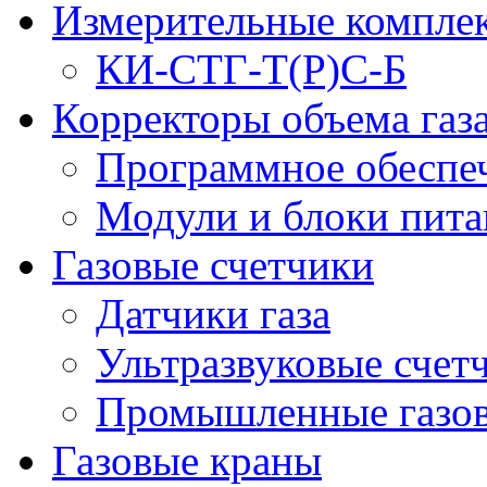
Измерительные компле
КИ-СТГ-Т(Р)С-Б
Корректоры объема газ
Программное обеспеч
Модули и блоки пита
Газовые счетчики
Датчики газа
Ультразвуковые счетч
Промышленные газов
Газовые краны