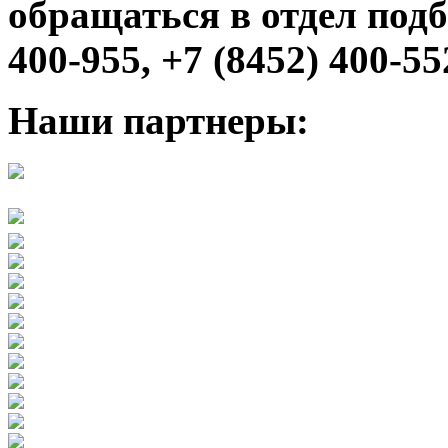
обращаться в отдел подб
400-955, +7 (8452) 400-55
Наши партнеры: