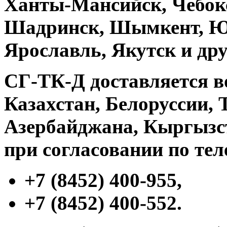
Ханты-Мансийск, Чебокс
Шадринск, Шымкент, Ю
Ярославль, Якутск и дру
СГ-ТК-Д
доставляется в
Казахстан, Белоруссии, 
Азербайджана, Кыргызст
при согласовании по те
+7 (8452) 400-955,
+7 (8452) 400-552.