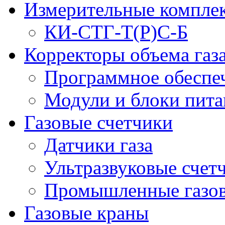
Измерительные компле
КИ-СТГ-Т(Р)С-Б
Корректоры объема газ
Программное обеспеч
Модули и блоки пита
Газовые счетчики
Датчики газа
Ультразвуковые счетч
Промышленные газов
Газовые краны