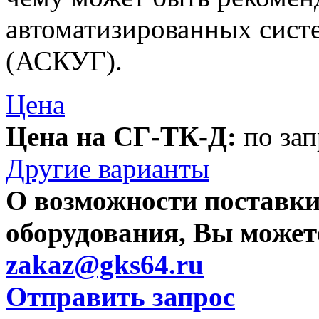
автоматизированных сист
(АСКУГ).
Цена
Цена на СГ-ТК-Д:
по зап
Другие варианты
О возможности поставки
оборудования, Вы можете
zakaz@gks64.ru
Отправить запрос