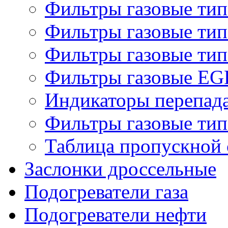
Фильтры газовые ти
Фильтры газовые ти
Фильтры газовые ти
Фильтры газовые EG
Индикаторы перепад
Фильтры газовые ти
Таблица пропускной 
Заслонки дроссельные
Подогреватели газа
Подогреватели нефти