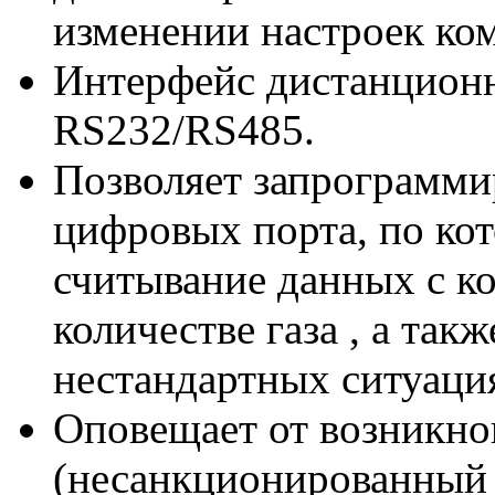
изменении настроек ком
Интерфейс дистанционн
RS232/RS485.
Позволяет запрограмми
цифровых порта, по ко
считывание данных с к
количестве газа , а так
нестандартных ситуаци
Оповещает от возникно
(несанкционированный 