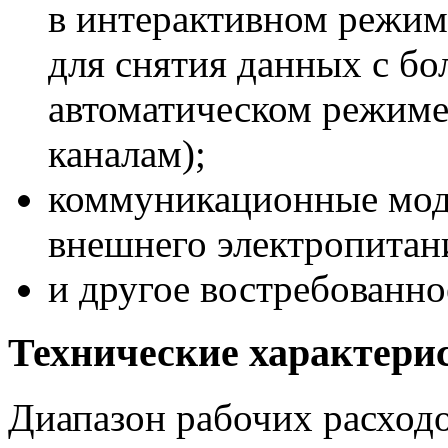
в интерактивном режиме
для снятия данных с бо
автоматическом режиме,
каналам);
коммуникационные мод
внешнего электропитан
и другое востребованно
Технические характери
Диапазон рабочих расходов