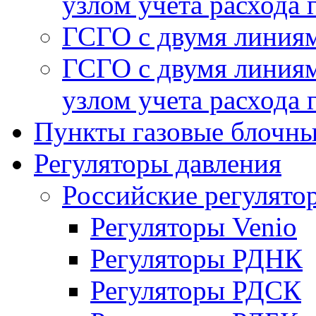
узлом учета расхода 
ГСГО с двумя линиям
ГСГО с двумя линиям
узлом учета расхода 
Пункты газовые блочн
Регуляторы давления
Российские регулято
Регуляторы Venio
Регуляторы РДНК
Регуляторы РДСК