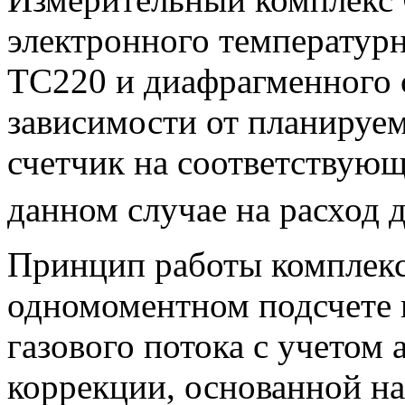
электронного температурн
ТС220 и диафрагменного с
зависимости от планируем
счетчик на соответствую
данном случае на расход 
Принцип работы комплекс
одномоментном подсчете 
газового потока с учетом
коррекции, основанной н