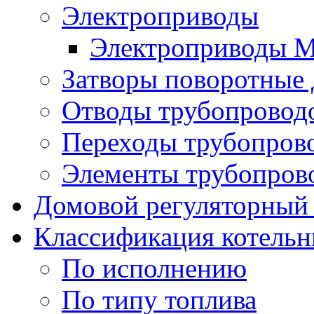
Электроприводы
Электроприводы 
Затворы поворотные
Отводы трубопровод
Переходы трубопров
Элементы трубопров
Домовой регуляторный
Классификация котель
По исполнению
По типу топлива