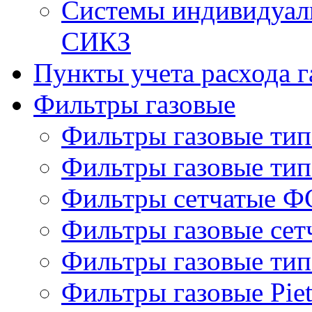
Системы индивидуаль
СИКЗ
Пункты учета расхода г
Фильтры газовые
Фильтры газовые ти
Фильтры газовые ти
Фильтры сетчатые Ф
Фильтры газовые се
Фильтры газовые ти
Фильтры газовые Piet