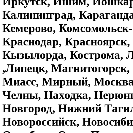
Иркутск, Ишим, Йошкар-
Калининград, Караганда
Кемерово, Комсомольск-
Краснодар, Красноярск,
Кызылорда, Кострома, Л
,Липецк, Магнитогорск,
Миасс, Мирный, Москва
Челны, Находка, Нерюн
Новгород, Нижний Тагил
Новороссийск, Новосиби