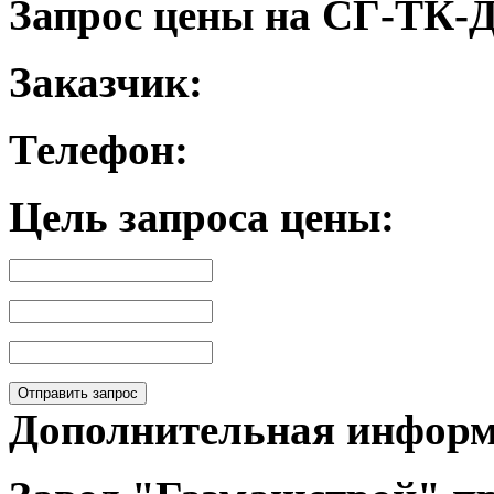
Запрос цены на СГ-ТК-
Заказчик:
Телефон:
Цель запроса цены:
Отправить запрос
Дополнительная инфор