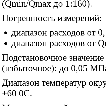
(Qmin/Qmax до 1:160).
Погрешность измерений:
диапазон расходов от 0
диапазон расходов от Q
Подстановочное значение 
(избыточное): до 0,05 МП
Диапазон температур окр
+60 0С.