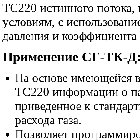
ТС220 истинного потока,
условиям, с использовани
давления и коэффициента 
Применение СГ-ТК-Д
На основе имеющейся в
ТС220 информации о па
приведенное к стандар
расхода газа.
Позволяет программиро