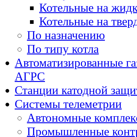
Котельные на жидк
Котельные на твер
По назначению
По типу котла
Автоматизированные га
АГРС
Станции катодной защ
Системы телеметрии
Автономные комплек
Промышленные контр