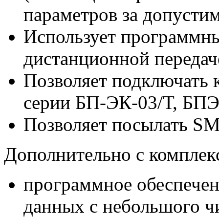
параметров за допусти
Использует программн
дистанционной передаче
Позволяет подключать
серии БП-ЭК-03/Т, БПЭ
Позволяет посылать S
Дополнительно с комплек
программное обеспечен
данных с небольшого ч