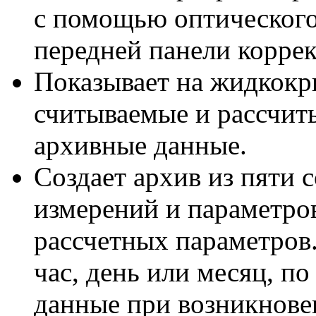
с помощью оптического
передней панели коррек
Показывает на жидкокр
считываемые и рассчит
архивные данные.
Создает архив из пяти 
измерений и параметро
рассчетных параметров.
час, день или месяц, п
данные при возникнове