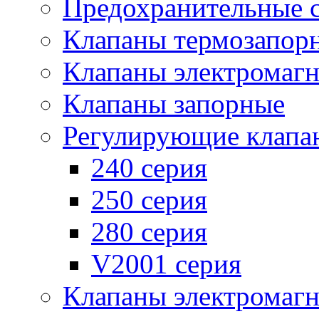
Предохранительные 
Клапаны термозапор
Клапаны электромаг
Клапаны запорные
Регулирующие клапа
240 серия
250 серия
280 серия
V2001 серия
Клапаны электромаг