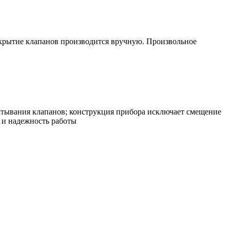
крытие клапанов производится вручную. Произвольное
тывания клапанов; конструкция прибора исключает смещение
 и надежность работы