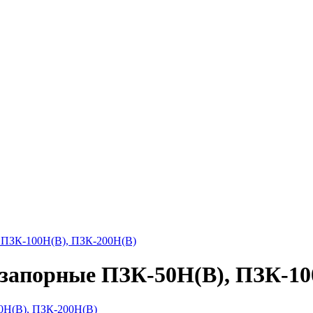
 ПЗК-100Н(В), ПЗК-200Н(В)
запорные ПЗК-50Н(В), ПЗК-10