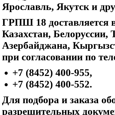
Ярославль, Якутск и дру
ГРПШ 18
доставляется в
Казахстан, Белоруссии, 
Азербайджана, Кыргызст
при согласовании по те
+7 (8452) 400-955,
+7 (8452) 400-552.
Для подбора и заказа об
разрешительных докумен