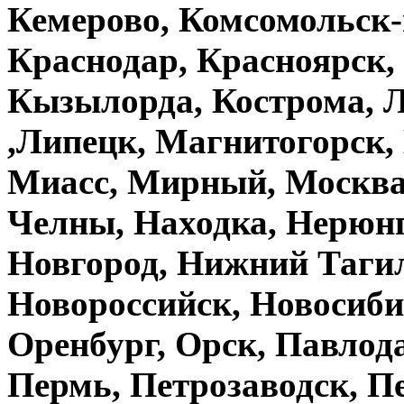
Кемерово, Комсомольск-
Краснодар, Красноярск,
Кызылорда, Кострома, Л
,Липецк, Магнитогорск,
Миасс, Мирный, Москва
Челны, Находка, Нерюн
Новгород, Нижний Тагил
Новороссийск, Новосиби
Оренбург, Орск, Павло
Пермь, Петрозаводск, П