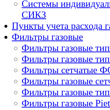
Системы индивидуаль
СИКЗ
Пункты учета расхода г
Фильтры газовые
Фильтры газовые ти
Фильтры газовые ти
Фильтры сетчатые Ф
Фильтры газовые се
Фильтры газовые ти
Фильтры газовые Piet