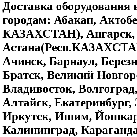
Доставка оборудования
городам: Абакан, Актобе
КАЗАХСТАН), Ангарск, 
Астана(Респ.КАЗАХСТАН
Ачинск, Барнаул, Берез
Братск, Великий Новгор
Владивосток, Волгоград,
Алтайск, Екатеринбург, 
Иркутск, Ишим, Йошкар-
Калининград, Караганда