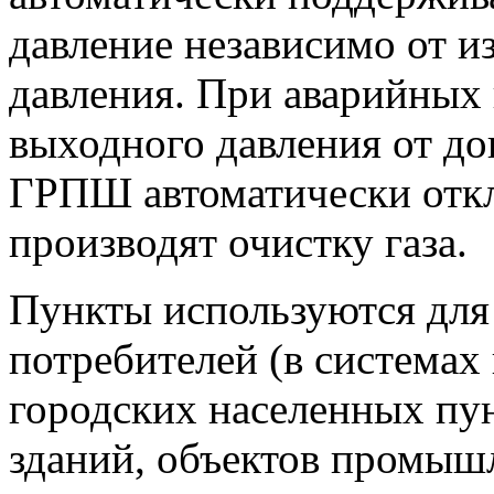
давление независимо от и
давления. При аварийны
выходного давления от д
ГРПШ автоматически отк
производят очистку газа.
Пункты используются для
потребителей (в системах
городских населенных пу
зданий, объектов промыш