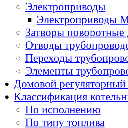
Электроприводы
Электроприводы 
Затворы поворотные
Отводы трубопровод
Переходы трубопров
Элементы трубопров
Домовой регуляторный
Классификация котель
По исполнению
По типу топлива