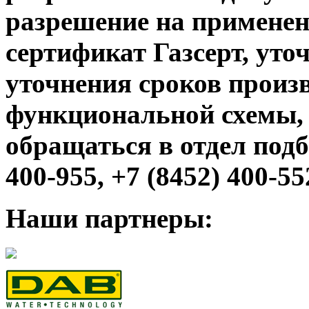
разрешение на применени
сертификат Газсерт, уто
уточнения сроков произв
функциональной схемы,
обращаться в отдел подб
400-955, +7 (8452) 400-55
Наши партнеры: