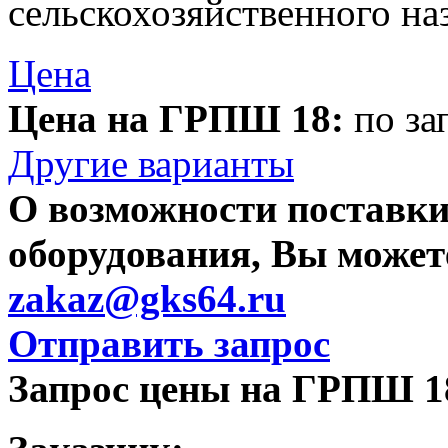
сельскохозяйственного наз
Цена
Цена на ГРПШ 18:
по за
Другие варианты
О возможности поставки
оборудования, Вы можете
zakaz@gks64.ru
Отправить запрос
Запрос цены на ГРПШ 1