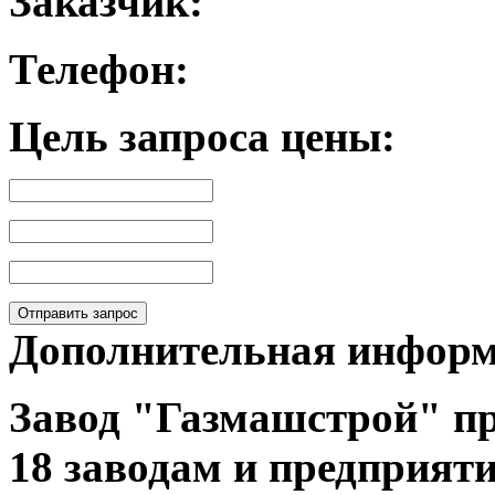
Заказчик:
Телефон:
Цель запроса цены:
Отправить запрос
Дополнительная инфор
Завод "Газмашстрой" п
18
заводам и предприяти