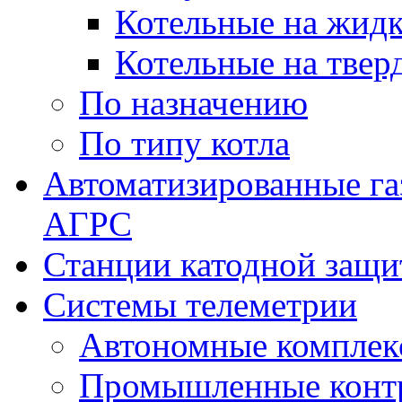
Котельные на жидк
Котельные на твер
По назначению
По типу котла
Автоматизированные га
АГРС
Станции катодной защ
Системы телеметрии
Автономные комплек
Промышленные контр