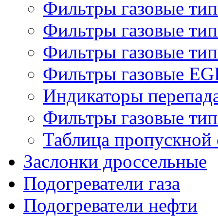
Фильтры газовые ти
Фильтры газовые ти
Фильтры газовые ти
Фильтры газовые EG
Индикаторы перепад
Фильтры газовые ти
Таблица пропускной 
Заслонки дроссельные
Подогреватели газа
Подогреватели нефти