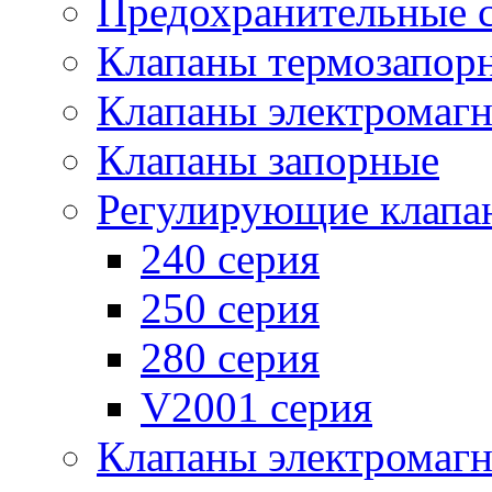
Предохранительные 
Клапаны термозапор
Клапаны электромаг
Клапаны запорные
Регулирующие клапа
240 серия
250 серия
280 серия
V2001 серия
Клапаны электромаг