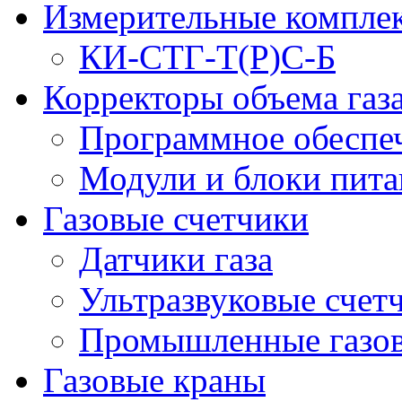
Измерительные компле
КИ-СТГ-Т(Р)С-Б
Корректоры объема газ
Программное обеспеч
Модули и блоки пита
Газовые счетчики
Датчики газа
Ультразвуковые счетч
Промышленные газов
Газовые краны