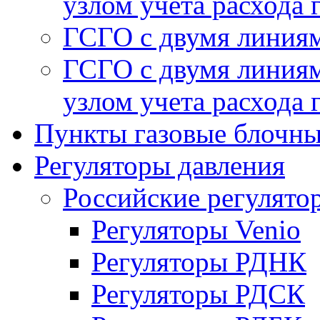
узлом учета расхода 
ГСГО с двумя линиям
ГСГО с двумя линиям
узлом учета расхода 
Пункты газовые блочн
Регуляторы давления
Российские регулято
Регуляторы Venio
Регуляторы РДНК
Регуляторы РДСК