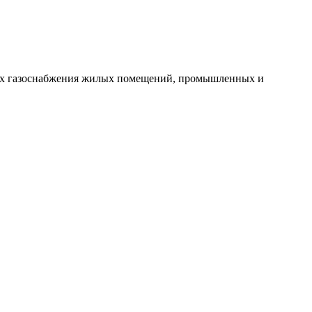
емах газоснабжения жилых помещений, промышленных и