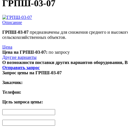
ГРПШ-03-07
Описание
ГРПШ-03-07
предназначены для снижения среднего и высоког
сельскохозяйственных объектов.
Цена
Цена на ГРПШ-03-07:
по запросу
Другие варианты
О возможности поставки других вариантов оборудования, В
Отправить запрос
Запрос цены на ГРПШ-03-07
Заказчик:
Телефон:
Цель запроса цены: