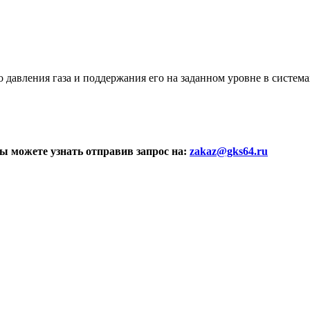
о давления газа и поддержания его на заданном уровне в сист
ы можете узнать отправив запрос на:
zakaz@gks64.ru