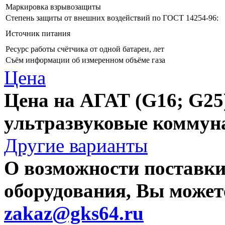
Маркировка взрывозащиты
Степень защиты от внешних воздействий по ГОСТ 14254-96:
Источник питания
Ресурс работы счётчика от одной батареи, лет
Съём информации об измеренном объёме газа
Цена
Цена на АГАТ (G16; G25)
ультразвуковые коммун
Другие варианты
О возможности поставки
оборудования, Вы можете
zakaz@gks64.ru