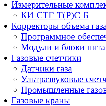
Измерительные компле
КИ-СТГ-Т(Р)С-Б
Корректоры объема газ
Программное обеспеч
Модули и блоки пита
Газовые счетчики
Датчики газа
Ультразвуковые счетч
Промышленные газов
Газовые краны