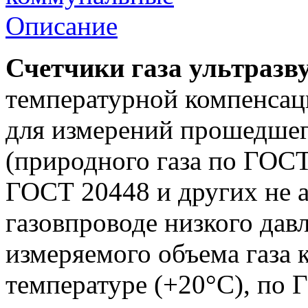
Описание
Счетчики газа ультраз
температурной компенсац
для измерений прошедшего
(природного газа по ГОСТ
ГОСТ 20448 и других не а
газовпроводе низкого дав
измеряемого объема газа
температуре (+20°С), по 