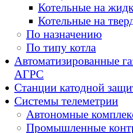
Котельные на жидк
Котельные на твер
По назначению
По типу котла
Автоматизированные га
АГРС
Станции катодной защ
Системы телеметрии
Автономные комплек
Промышленные контр