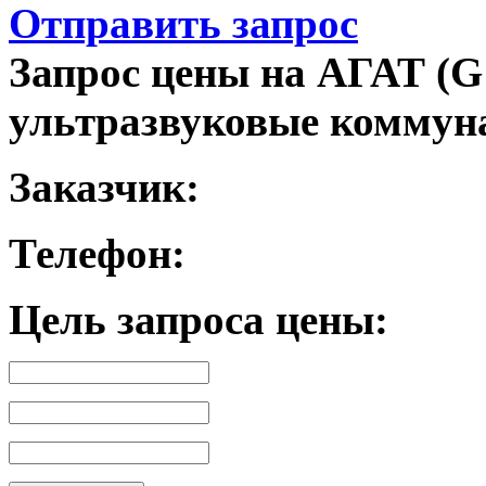
Отправить запрос
Запрос цены на АГАТ (G1
ультразвуковые коммун
Заказчик:
Телефон:
Цель запроса цены: