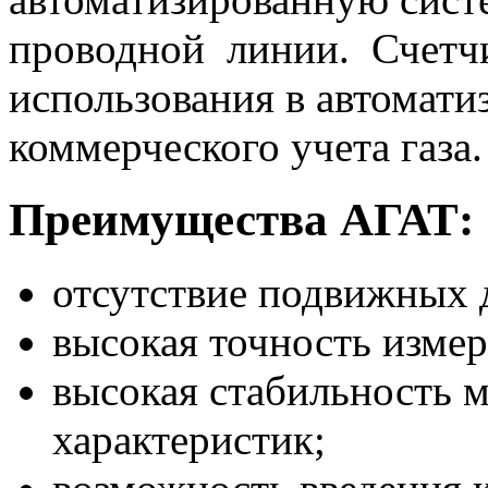
проводной линии. Счетч
использования в автомати
коммерческого учета газа.
Преимущества АГАТ:
отсутствие подвижных д
высокая точность изме
высокая стабильность 
характеристик;