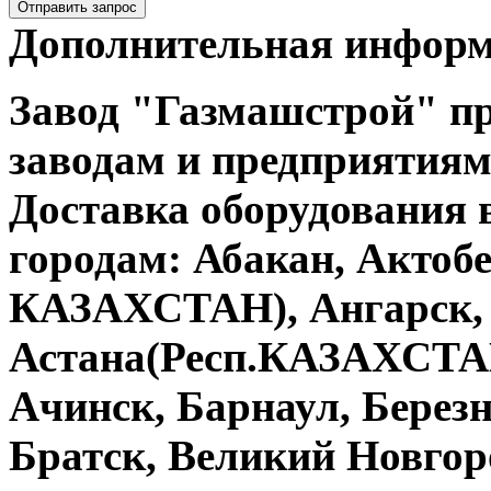
Отправить запрос
Дополнительная инфор
Завод "Газмашстрой" п
заводам и предприятиям
Доставка оборудования
городам: Абакан, Актобе
КАЗАХСТАН), Ангарск, 
Астана(Респ.КАЗАХСТАН
Ачинск, Барнаул, Берез
Братск, Великий Новгор