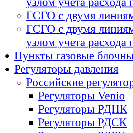
узлом учета расхода 
ГСГО с двумя линиям
ГСГО с двумя линиям
узлом учета расхода 
Пункты газовые блочн
Регуляторы давления
Российские регулято
Регуляторы Venio
Регуляторы РДНК
Регуляторы РДСК