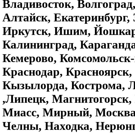
Владивосток, Волгоград,
Алтайск, Екатеринбург, 
Иркутск, Ишим, Йошкар-
Калининград, Караганда
Кемерово, Комсомольск-
Краснодар, Красноярск,
Кызылорда, Кострома, Л
,Липецк, Магнитогорск,
Миасс, Мирный, Москва
Челны, Находка, Нерюн