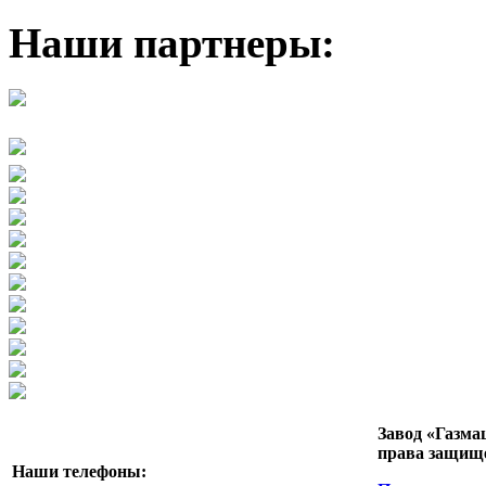
Наши партнеры:
Завод «Газма
права защищ
Наши телефоны: