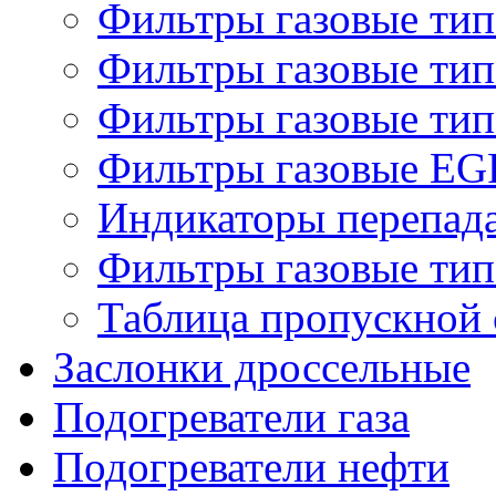
Фильтры газовые ти
Фильтры газовые ти
Фильтры газовые ти
Фильтры газовые EG
Индикаторы перепад
Фильтры газовые ти
Таблица пропускной 
Заслонки дроссельные
Подогреватели газа
Подогреватели нефти