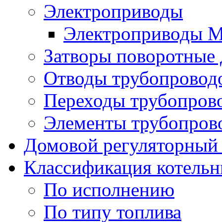
Электроприводы
Электроприводы 
Затворы поворотные
Отводы трубопровод
Переходы трубопров
Элементы трубопров
Домовой регуляторный
Классификация котель
По исполнению
По типу топлива