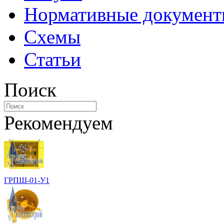
Нормативные докумен
Схемы
Статьи
Поиск
Рекомендуем
ГРПШ-01-У1