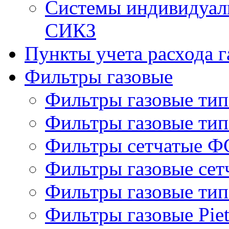
Системы индивидуаль
СИКЗ
Пункты учета расхода г
Фильтры газовые
Фильтры газовые ти
Фильтры газовые ти
Фильтры сетчатые Ф
Фильтры газовые се
Фильтры газовые ти
Фильтры газовые Piet