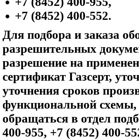
+7 (8452) 400-955,
+7 (8452) 400-552.
Для подбора и заказа об
разрешительных докумен
разрешение на применени
сертификат Газсерт, уто
уточнения сроков произв
функциональной схемы,
обращаться в отдел подб
400-955, +7 (8452) 400-55