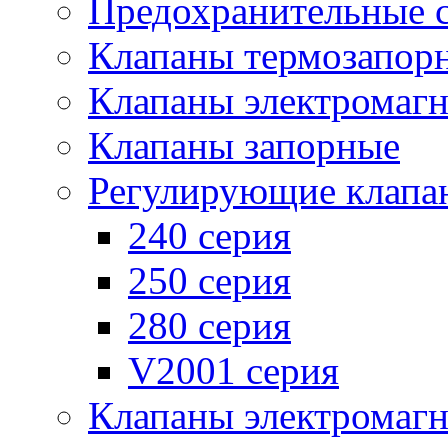
Предохранительные 
Клапаны термозапор
Клапаны электромаг
Клапаны запорные
Регулирующие клапа
240 серия
250 серия
280 серия
V2001 серия
Клапаны электромаг