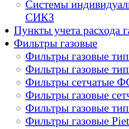
Системы индивидуаль
СИКЗ
Пункты учета расхода г
Фильтры газовые
Фильтры газовые ти
Фильтры газовые ти
Фильтры сетчатые Ф
Фильтры газовые се
Фильтры газовые ти
Фильтры газовые Piet