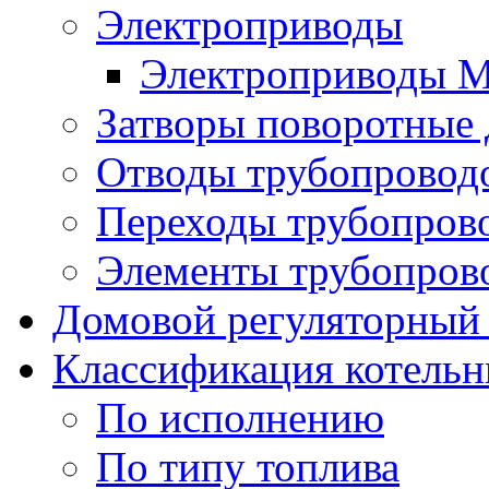
Электроприводы
Электроприводы 
Затворы поворотные
Отводы трубопровод
Переходы трубопров
Элементы трубопров
Домовой регуляторный
Классификация котель
По исполнению
По типу топлива