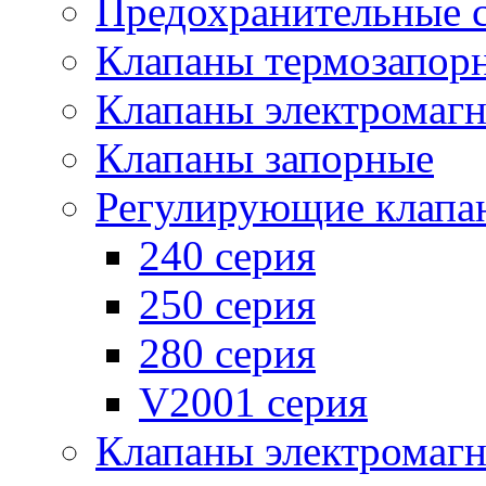
Предохранительные 
Клапаны термозапор
Клапаны электромаг
Клапаны запорные
Регулирующие клапа
240 серия
250 серия
280 серия
V2001 серия
Клапаны электромаг