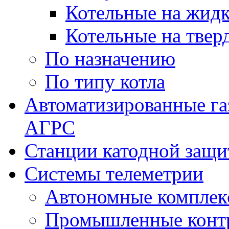
Котельные на жидк
Котельные на твер
По назначению
По типу котла
Автоматизированные га
АГРС
Станции катодной защ
Системы телеметрии
Автономные комплек
Промышленные контр