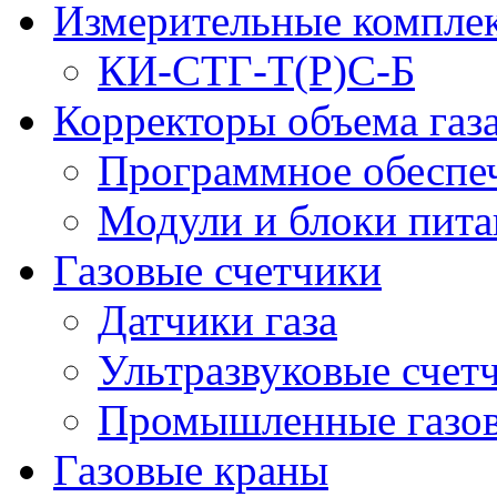
Измерительные компле
КИ-СТГ-Т(Р)С-Б
Корректоры объема газ
Программное обеспеч
Модули и блоки пита
Газовые счетчики
Датчики газа
Ультразвуковые счетч
Промышленные газов
Газовые краны