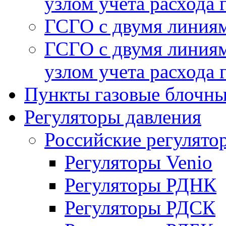
узлом учета расхода 
ГСГО с двумя линиям
ГСГО с двумя линиям
узлом учета расхода 
Пункты газовые блочн
Регуляторы давления
Российские регулято
Регуляторы Venio
Регуляторы РДНК
Регуляторы РДСК