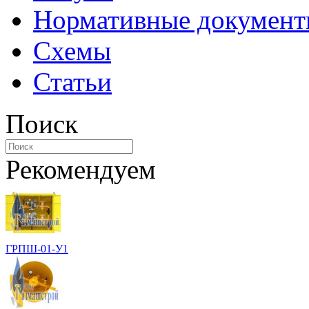
Нормативные докумен
Схемы
Статьи
Поиск
Рекомендуем
ГРПШ-01-У1