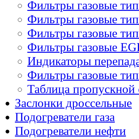
Фильтры газовые ти
Фильтры газовые ти
Фильтры газовые ти
Фильтры газовые EG
Индикаторы перепад
Фильтры газовые ти
Таблица пропускной 
Заслонки дроссельные
Подогреватели газа
Подогреватели нефти